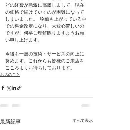
どの経費が急激に高騰しまして、現在
の価格で続けていくのが困難になって
しまいました。  物価も上がっている中
での料金改定になり、大変心苦しいの
ですが、何卒ご理解賜りますようお願
い申し上げます。  
今後も一層の技術・サービスの向上に
努めます。これからも皆様のご来店を
こころよりお待ちしております。
お店のこと
すべて表示
最新記事