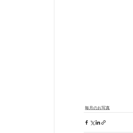
毎月のお写真