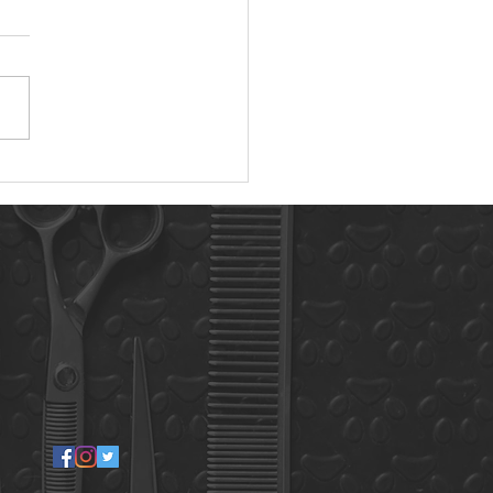
年4月に来てくれたお友達