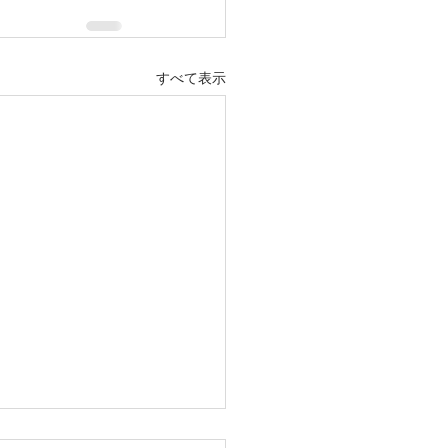
すべて表示