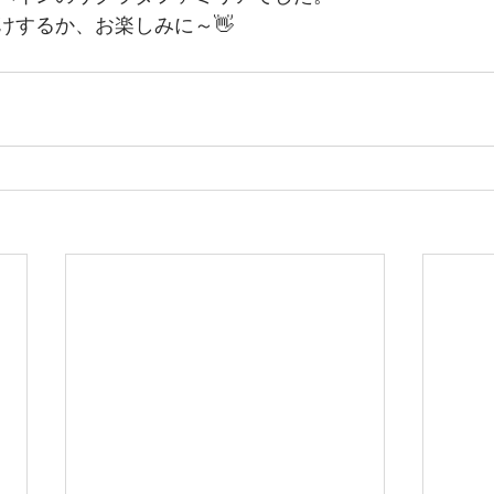
けするか、お楽しみに～👋