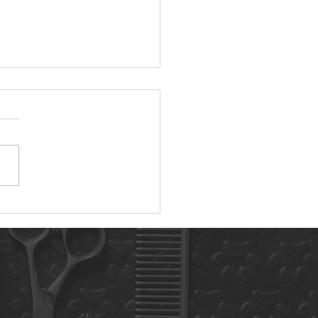
年3月に来てくれたおとも