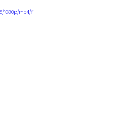
5/1080p/mp4/fil