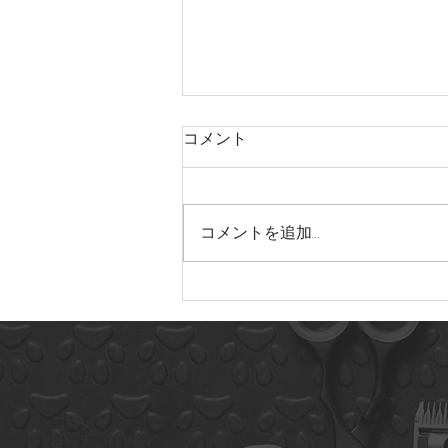
コメント
コメントを追加…
22年5月に来てくれたお友達