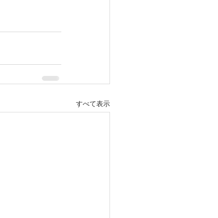
すべて表示